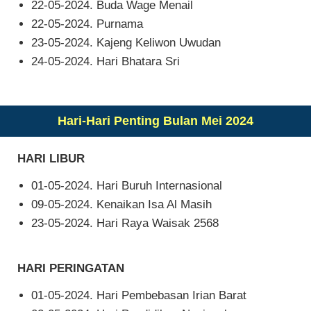
22-05-2024. Buda Wage Menail
22-05-2024. Purnama
23-05-2024. Kajeng Keliwon Uwudan
24-05-2024. Hari Bhatara Sri
Hari-Hari Penting Bulan Mei 2024
HARI LIBUR
01-05-2024. Hari Buruh Internasional
09-05-2024. Kenaikan Isa Al Masih
23-05-2024. Hari Raya Waisak 2568
HARI PERINGATAN
01-05-2024. Hari Pembebasan Irian Barat