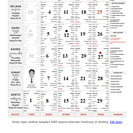
Anda ingin melihat tampilan KBD seperti kalender hardcopy di dinding,
Klik disini