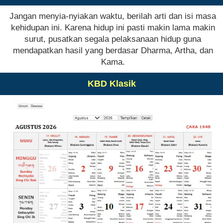
Jangan menyia-nyiakan waktu, berilah arti dan isi masa
kehidupan ini. Karena hidup ini pasti makin lama makin
surut, pusatkan segala pelaksanaan hidup guna
mendapatkan hasil yang berdasar Dharma, Artha, dan
Kama.
KBD Klasik