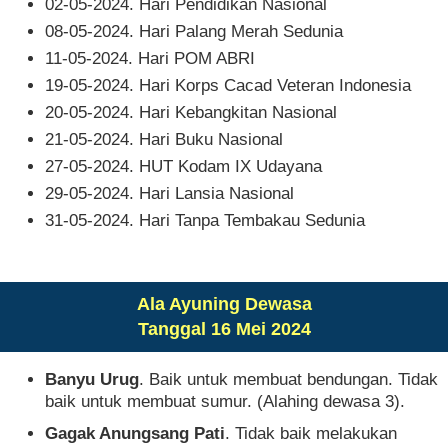
02-05-2024. Hari Pendidikan Nasional
08-05-2024. Hari Palang Merah Sedunia
11-05-2024. Hari POM ABRI
19-05-2024. Hari Korps Cacad Veteran Indonesia
20-05-2024. Hari Kebangkitan Nasional
21-05-2024. Hari Buku Nasional
27-05-2024. HUT Kodam IX Udayana
29-05-2024. Hari Lansia Nasional
31-05-2024. Hari Tanpa Tembakau Sedunia
Ala Ayuning Dewasa
Tanggal 16 Mei 2024
Banyu Urug
. Baik untuk membuat bendungan. Tidak
baik untuk membuat sumur. (Alahing dewasa 3).
Gagak Anungsang Pati
. Tidak baik melakukan