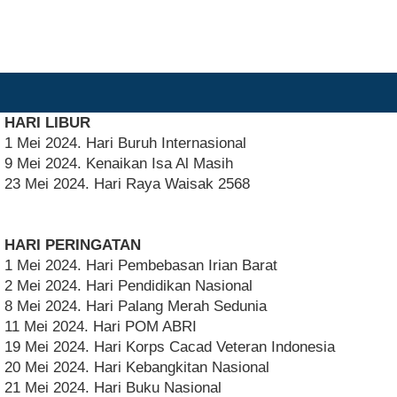
HARI LIBUR
1 Mei 2024. Hari Buruh Internasional
9 Mei 2024. Kenaikan Isa Al Masih
23 Mei 2024. Hari Raya Waisak 2568
HARI PERINGATAN
1 Mei 2024. Hari Pembebasan Irian Barat
2 Mei 2024. Hari Pendidikan Nasional
8 Mei 2024. Hari Palang Merah Sedunia
11 Mei 2024. Hari POM ABRI
19 Mei 2024. Hari Korps Cacad Veteran Indonesia
20 Mei 2024. Hari Kebangkitan Nasional
21 Mei 2024. Hari Buku Nasional