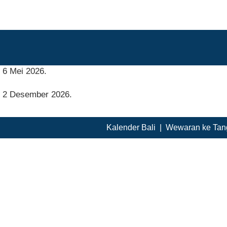
6 Mei 2026.
2 Desember 2026.
Kalender Bali
|
Wewaran ke Tan