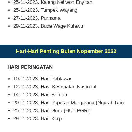
25-11-2023. Kajeng Keliwon Enyitan
25-11-2023. Tumpek Wayang
27-11-2023. Purnama
29-11-2023. Buda Wage Kulawu
Hari-Hari Penting Bulan Nopember 2023
HARI PERINGATAN
10-11-2023. Hari Pahlawan
12-11-2023. Hasi Kesehatan Nasional
14-11-2023. Hari Brimob
20-11-2023. Hari Puputan Margarana (Ngurah Rai)
25-11-2023. Hari Guru (HUT PGRI)
29-11-2023. Hari Korpri