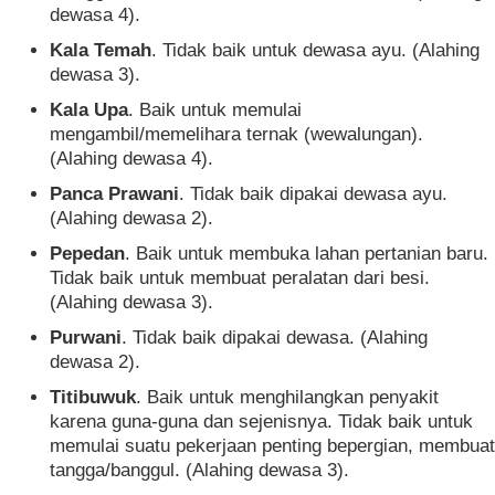
dewasa 4).
Kala Temah
. Tidak baik untuk dewasa ayu. (Alahing
dewasa 3).
Kala Upa
. Baik untuk memulai
mengambil/memelihara ternak (wewalungan).
(Alahing dewasa 4).
Panca Prawani
. Tidak baik dipakai dewasa ayu.
(Alahing dewasa 2).
Pepedan
. Baik untuk membuka lahan pertanian baru.
Tidak baik untuk membuat peralatan dari besi.
(Alahing dewasa 3).
Purwani
. Tidak baik dipakai dewasa. (Alahing
dewasa 2).
Titibuwuk
. Baik untuk menghilangkan penyakit
karena guna-guna dan sejenisnya. Tidak baik untuk
memulai suatu pekerjaan penting bepergian, membuat
tangga/banggul. (Alahing dewasa 3).