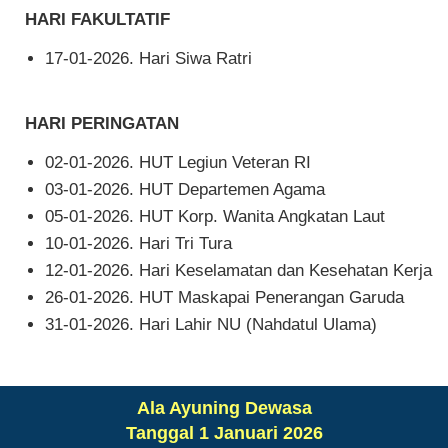
HARI FAKULTATIF
17-01-2026. Hari Siwa Ratri
HARI PERINGATAN
02-01-2026. HUT Legiun Veteran RI
03-01-2026. HUT Departemen Agama
05-01-2026. HUT Korp. Wanita Angkatan Laut
10-01-2026. Hari Tri Tura
12-01-2026. Hari Keselamatan dan Kesehatan Kerja
26-01-2026. HUT Maskapai Penerangan Garuda
31-01-2026. Hari Lahir NU (Nahdatul Ulama)
Ala Ayuning Dewasa
Tanggal 1 Januari 2026