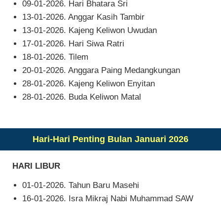
09-01-2026. Hari Bhatara Sri
13-01-2026. Anggar Kasih Tambir
13-01-2026. Kajeng Keliwon Uwudan
17-01-2026. Hari Siwa Ratri
18-01-2026. Tilem
20-01-2026. Anggara Paing Medangkungan
28-01-2026. Kajeng Keliwon Enyitan
28-01-2026. Buda Keliwon Matal
Hari-Hari Penting Bulan Januari 2026
HARI LIBUR
01-01-2026. Tahun Baru Masehi
16-01-2026. Isra Mikraj Nabi Muhammad SAW