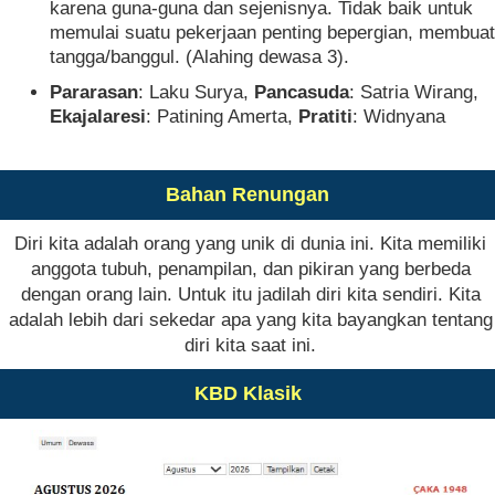
karena guna-guna dan sejenisnya. Tidak baik untuk
memulai suatu pekerjaan penting bepergian, membuat
tangga/banggul. (Alahing dewasa 3).
Pararasan
: Laku Surya,
Pancasuda
: Satria Wirang,
Ekajalaresi
: Patining Amerta,
Pratiti
: Widnyana
Bahan Renungan
Diri kita adalah orang yang unik di dunia ini. Kita memiliki
anggota tubuh, penampilan, dan pikiran yang berbeda
dengan orang lain. Untuk itu jadilah diri kita sendiri. Kita
adalah lebih dari sekedar apa yang kita bayangkan tentang
diri kita saat ini.
KBD Klasik