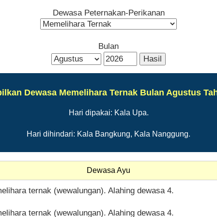
Dewasa Peternakan-Perikanan
Bulan
lkan Dewasa Memelihara Ternak Bulan Agustus Ta
Hari dipakai: Kala Upa.
Hari dihindari: Kala Bangkung, Kala Nanggung.
Dewasa Ayu
lihara ternak (wewalungan). Alahing dewasa 4.
lihara ternak (wewalungan). Alahing dewasa 4.