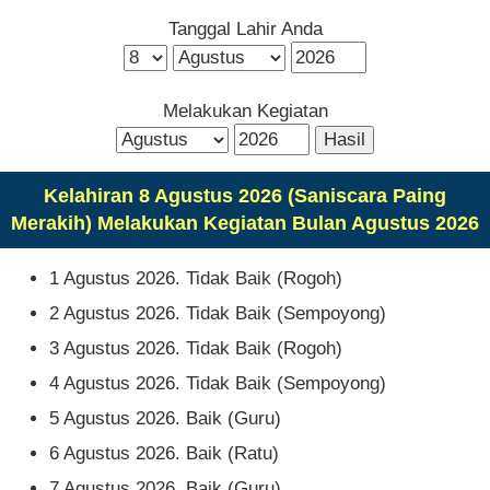
Tanggal Lahir Anda
Melakukan Kegiatan
Kelahiran 8 Agustus 2026 (Saniscara Paing
Merakih) Melakukan Kegiatan Bulan Agustus 2026
1 Agustus 2026. Tidak Baik (Rogoh)
2 Agustus 2026. Tidak Baik (Sempoyong)
3 Agustus 2026. Tidak Baik (Rogoh)
4 Agustus 2026. Tidak Baik (Sempoyong)
5 Agustus 2026. Baik (Guru)
6 Agustus 2026. Baik (Ratu)
7 Agustus 2026. Baik (Guru)