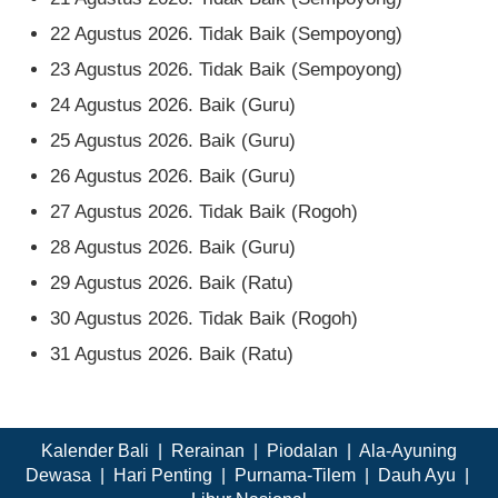
22 Agustus 2026. Tidak Baik (Sempoyong)
23 Agustus 2026. Tidak Baik (Sempoyong)
24 Agustus 2026. Baik (Guru)
25 Agustus 2026. Baik (Guru)
26 Agustus 2026. Baik (Guru)
27 Agustus 2026. Tidak Baik (Rogoh)
28 Agustus 2026. Baik (Guru)
29 Agustus 2026. Baik (Ratu)
30 Agustus 2026. Tidak Baik (Rogoh)
31 Agustus 2026. Baik (Ratu)
Kalender Bali
|
Rerainan
|
Piodalan
|
Ala-Ayuning
Dewasa
|
Hari Penting
|
Purnama-Tilem
|
Dauh Ayu
|