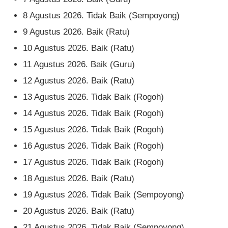
8 Agustus 2026. Tidak Baik (Sempoyong)
9 Agustus 2026. Baik (Ratu)
10 Agustus 2026. Baik (Ratu)
11 Agustus 2026. Baik (Guru)
12 Agustus 2026. Baik (Ratu)
13 Agustus 2026. Tidak Baik (Rogoh)
14 Agustus 2026. Tidak Baik (Rogoh)
15 Agustus 2026. Tidak Baik (Rogoh)
16 Agustus 2026. Tidak Baik (Rogoh)
17 Agustus 2026. Tidak Baik (Rogoh)
18 Agustus 2026. Baik (Ratu)
19 Agustus 2026. Tidak Baik (Sempoyong)
20 Agustus 2026. Baik (Ratu)
21 Agustus 2026. Tidak Baik (Sempoyong)