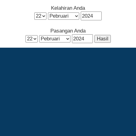
Kelahiran Anda
Pasangan Anda