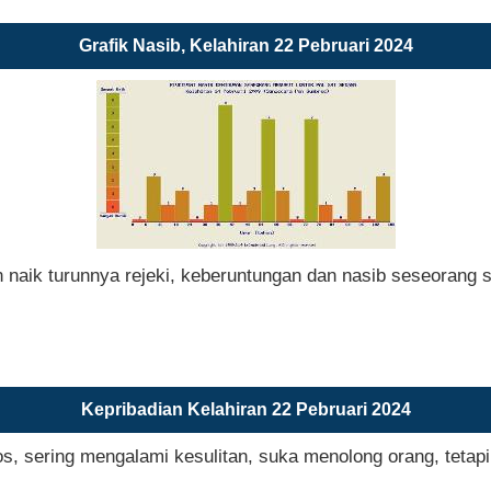
Grafik Nasib, Kelahiran 22 Pebruari 2024
n naik turunnya rejeki, keberuntungan dan nasib seseorang 
Kepribadian Kelahiran 22 Pebruari 2024
s, sering mengalami kesulitan, suka menolong orang, tetap