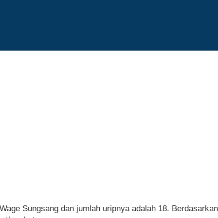
 Wage Sungsang dan jumlah uripnya adalah 18. Berdasarkan