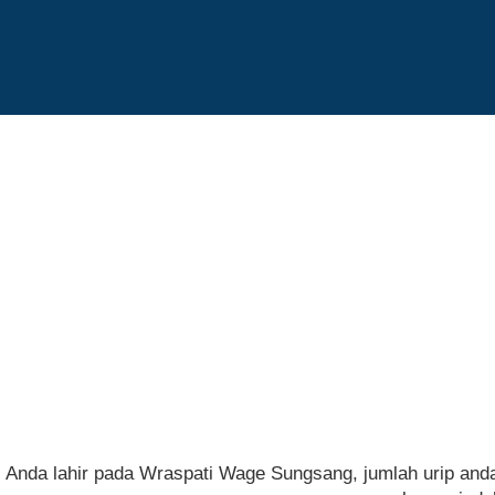
Anda lahir pada Wraspati Wage Sungsang, jumlah urip and