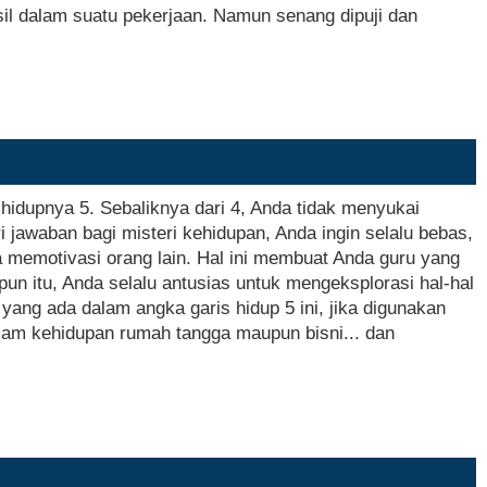
il dalam suatu pekerjaan. Namun senang dipuji dan
idupnya 5. Sebaliknya dari 4, Anda tidak menyukai
 jawaban bagi misteri kehidupan, Anda ingin selalu bebas,
a memotivasi orang lain. Hal ini membuat Anda guru yang
un itu, Anda selalu antusias untuk mengeksplorasi hal-hal
 yang ada dalam angka garis hidup 5 ini, jika digunakan
am kehidupan rumah tangga maupun bisni... dan