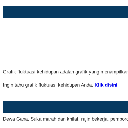
Grafik fluktuasi kehidupan adalah grafik yang menampilka
Ingin tahu grafik fluktuasi kehidupan Anda,
Klik disini
Dewa Gana, Suka marah dan khilaf, rajin bekerja, pemboro