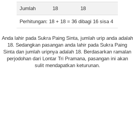
Jumlah
18
18
Perhitungan: 18 + 18 = 36 dibagi 16 sisa 4
Anda lahir pada Sukra Paing Sinta, jumlah urip anda adalah
18. Sedangkan pasangan anda lahir pada Sukra Paing
Sinta dan jumlah uripnya adalah 18. Berdasarkan ramalan
perjodohan dari Lontar Tri Pramana, pasangan ini akan
sulit mendapatkan keturunan.