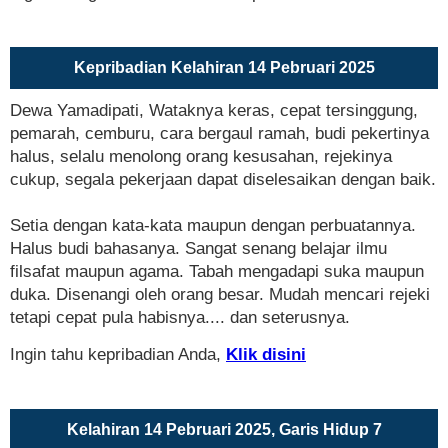
Kepribadian Kelahiran 14 Pebruari 2025
Dewa Yamadipati, Wataknya keras, cepat tersinggung,
pemarah, cemburu, cara bergaul ramah, budi pekertinya
halus, selalu menolong orang kesusahan, rejekinya
cukup, segala pekerjaan dapat diselesaikan dengan baik.
Setia dengan kata-kata maupun dengan perbuatannya.
Halus budi bahasanya. Sangat senang belajar ilmu
filsafat maupun agama. Tabah mengadapi suka maupun
duka. Disenangi oleh orang besar. Mudah mencari rejeki
tetapi cepat pula habisnya.... dan seterusnya.
Ingin tahu kepribadian Anda,
Klik disini
Kelahiran 14 Pebruari 2025, Garis Hidup 7