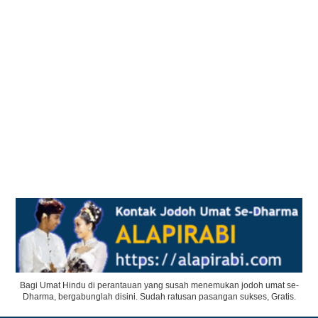
Bagi Umat Hindu di perantauan yang susah menemukan jodoh umat se-
Dharma, bergabunglah disini. Sudah ratusan pasangan sukses, Gratis.