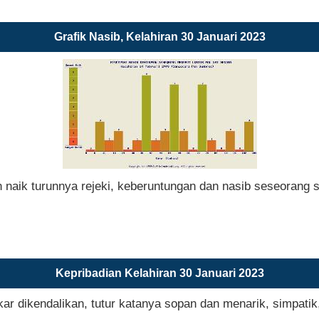
Grafik Nasib, Kelahiran 30 Januari 2023
n naik turunnya rejeki, keberuntungan dan nasib seseorang 
Kepribadian Kelahiran 30 Januari 2023
 dikendalikan, tutur katanya sopan dan menarik, simpatik,