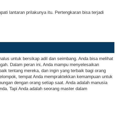
ti lantaran prilakunya itu. Pertengkaran bisa terjadi
alus untuk bersikap adil dan seimbang. Anda bisa melihat
engah. Dalam peran ini, Anda mampu menyelesaikan
baik tentang mereka, dan ingin yang terbaik bagi orang
an kelompok, tempat Anda mempraktekkan kemampuan untuk
ungan dengan orang setiap saat. Anda adalah manusia
Anda. Tapi Anda adalah seorang master dalam