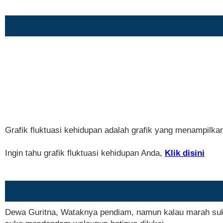
Grafik fluktuasi kehidupan adalah grafik yang menampilka
Ingin tahu grafik fluktuasi kehidupan Anda,
Klik disini
Dewa Guritna, Wataknya pendiam, namun kalau marah sukar