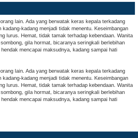
orang lain. Ada yang berwatak keras kepala terkadang
n kadang-kadang menjadi tidak menentu. Keseimbangan
g lurus. Hemat, tidak tamak terhadap kebendaan. Wanita
sombong, gila hormat, bicaranya seringkali berlebihan
la hendak mencapai maksudnya, kadang sampai hati
orang lain. Ada yang berwatak keras kepala terkadang
n kadang-kadang menjadi tidak menentu. Keseimbangan
g lurus. Hemat, tidak tamak terhadap kebendaan. Wanita
sombong, gila hormat, bicaranya seringkali berlebihan
la hendak mencapai maksudnya, kadang sampai hati