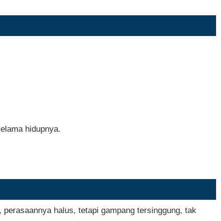
selama hidupnya.
 perasaannya halus, tetapi gampang tersinggung, tak