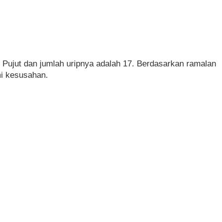
Pujut dan jumlah uripnya adalah 17. Berdasarkan ramalan
mi kesusahan.