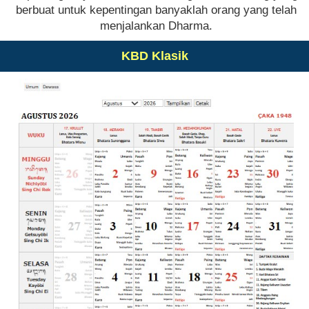
berbuat untuk kepentingan banyaklah orang yang telah
menjalankan Dharma.
KBD Klasik