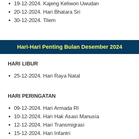
19-12-2024. Kajeng Keliwon Uwudan
20-12-2024. Hari Bhatara Sri
30-12-2024. Tilem
Hari-Hari Penting Bulan Desember 2024
HARI LIBUR
25-12-2024. Hari Raya Natal
HARI PERINGATAN
09-12-2024. Hari Armada RI
10-12-2024. Hari Hak Asasi Manusia
12-12-2024. Hari Transmigrasi
15-12-2024. Hari Infantri