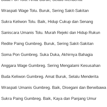
Wraspati Wage Tolu. Buruk, Sering Sakit-Sakitan
Sukra Keliwon Tolu. Baik, Hidup Cukup dan Senang
Saniscara Umanis Tolu. Murah Rejeki dan Hidup Rukun
Redite Paing Gumbreg. Buruk, Sering Sakit-Sakitan
Soma Pon Gumbreg. Suka Duka, Akhirnya Bahagia
Anggara Wage Gumbreg. Sering Mengalami Kesusahan
Buda Keliwon Gumbreg. Amat Buruk, Selalu Menderita
Wraspati Umanis Gumbreg. Baik, Disegani dan Berwibawa
Sukra Paing Gumbreg. Baik, Kaya dan Panjang Umur