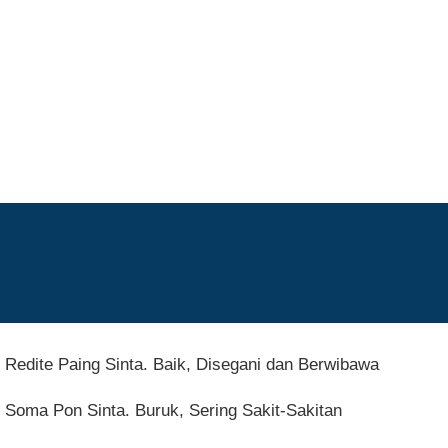
Redite Paing Sinta. Baik, Disegani dan Berwibawa
Soma Pon Sinta. Buruk, Sering Sakit-Sakitan