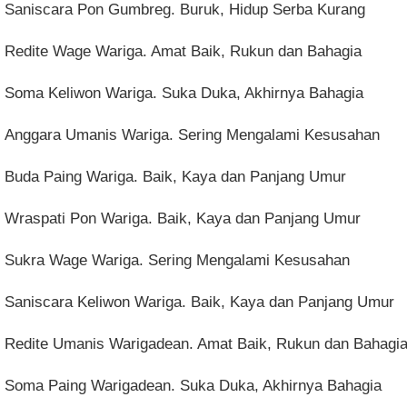
Saniscara Pon Gumbreg. Buruk, Hidup Serba Kurang
Redite Wage Wariga. Amat Baik, Rukun dan Bahagia
Soma Keliwon Wariga. Suka Duka, Akhirnya Bahagia
Anggara Umanis Wariga. Sering Mengalami Kesusahan
Buda Paing Wariga. Baik, Kaya dan Panjang Umur
Wraspati Pon Wariga. Baik, Kaya dan Panjang Umur
Sukra Wage Wariga. Sering Mengalami Kesusahan
Saniscara Keliwon Wariga. Baik, Kaya dan Panjang Umur
Redite Umanis Warigadean. Amat Baik, Rukun dan Bahagi
Soma Paing Warigadean. Suka Duka, Akhirnya Bahagia