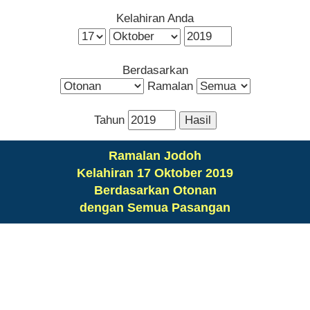
Kelahiran Anda
Berdasarkan
Ramalan
Tahun
Ramalan Jodoh
Kelahiran 17 Oktober 2019
Berdasarkan Otonan
dengan Semua Pasangan