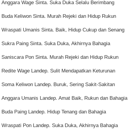
Anggara Wage Sinta. Suka Duka Selalu Berimbang
Buda Keliwon Sinta. Murah Rejeki dan Hidup Rukun
Wraspati Umanis Sinta. Baik, Hidup Cukup dan Senang
Sukra Paing Sinta. Suka Duka, Akhirnya Bahagia
Saniscara Pon Sinta. Murah Rejeki dan Hidup Rukun
Redite Wage Landep. Sulit Mendapatkan Keturunan
Soma Keliwon Landep. Buruk, Sering Sakit-Sakitan
Anggara Umanis Landep. Amat Baik, Rukun dan Bahagia
Buda Paing Landep. Hidup Tenang dan Bahagia
Wraspati Pon Landep. Suka Duka, Akhirnya Bahagia