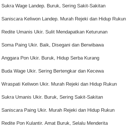
Sukra Wage Landep. Buruk, Sering Sakit-Sakitan
Saniscara Keliwon Landep. Murah Rejeki dan Hidup Rukun
Redite Umanis Ukir. Sulit Mendapatkan Keturunan
Soma Paing Ukir. Baik, Disegani dan Berwibawa
Anggara Pon Ukir. Buruk, Hidup Serba Kurang
Buda Wage Ukir. Sering Bertengkar dan Kecewa
Wraspati Keliwon Ukir. Murah Rejeki dan Hidup Rukun
Sukra Umanis Ukir. Buruk, Sering Sakit-Sakitan
Saniscara Paing Ukir. Murah Rejeki dan Hidup Rukun
Redite Pon Kulantir. Amat Buruk, Selalu Menderita