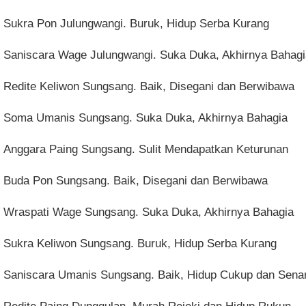
Sukra Pon Julungwangi. Buruk, Hidup Serba Kurang
Saniscara Wage Julungwangi. Suka Duka, Akhirnya Bahagi
Redite Keliwon Sungsang. Baik, Disegani dan Berwibawa
Soma Umanis Sungsang. Suka Duka, Akhirnya Bahagia
Anggara Paing Sungsang. Sulit Mendapatkan Keturunan
Buda Pon Sungsang. Baik, Disegani dan Berwibawa
Wraspati Wage Sungsang. Suka Duka, Akhirnya Bahagia
Sukra Keliwon Sungsang. Buruk, Hidup Serba Kurang
Saniscara Umanis Sungsang. Baik, Hidup Cukup dan Sena