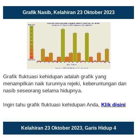
Grafik Nasib, Kelahiran 23 Oktober 2023
Grafik fluktuasi kehidupan adalah grafik yang
menampilkan naik turunnya rejeki, keberuntungan dan
nasib seseorang selama hidupnya.
Ingin tahu grafik fluktuasi kehidupan Anda,
Klik disini
Kelahiran 23 Oktober 2023, Garis Hidup 4