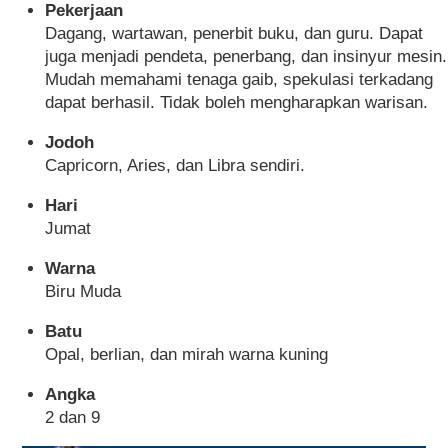
Pekerjaan
Dagang, wartawan, penerbit buku, dan guru. Dapat
juga menjadi pendeta, penerbang, dan insinyur mesin.
Mudah memahami tenaga gaib, spekulasi terkadang
dapat berhasil. Tidak boleh mengharapkan warisan.
Jodoh
Capricorn, Aries, dan Libra sendiri.
Hari
Jumat
Warna
Biru Muda
Batu
Opal, berlian, dan mirah warna kuning
Angka
2 dan 9