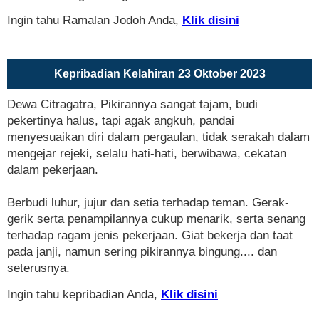
Ingin tahu Ramalan Jodoh Anda,
Klik disini
Kepribadian Kelahiran 23 Oktober 2023
Dewa Citragatra, Pikirannya sangat tajam, budi
pekertinya halus, tapi agak angkuh, pandai
menyesuaikan diri dalam pergaulan, tidak serakah dalam
mengejar rejeki, selalu hati-hati, berwibawa, cekatan
dalam pekerjaan.
Berbudi luhur, jujur dan setia terhadap teman. Gerak-
gerik serta penampilannya cukup menarik, serta senang
terhadap ragam jenis pekerjaan. Giat bekerja dan taat
pada janji, namun sering pikirannya bingung.... dan
seterusnya.
Ingin tahu kepribadian Anda,
Klik disini