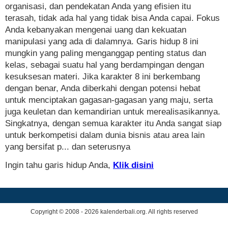
organisasi, dan pendekatan Anda yang efisien itu
terasah, tidak ada hal yang tidak bisa Anda capai. Fokus
Anda kebanyakan mengenai uang dan kekuatan
manipulasi yang ada di dalamnya. Garis hidup 8 ini
mungkin yang paling menganggap penting status dan
kelas, sebagai suatu hal yang berdampingan dengan
kesuksesan materi. Jika karakter 8 ini berkembang
dengan benar, Anda diberkahi dengan potensi hebat
untuk menciptakan gagasan-gagasan yang maju, serta
juga keuletan dan kemandirian untuk merealisasikannya.
Singkatnya, dengan semua karakter itu Anda sangat siap
untuk berkompetisi dalam dunia bisnis atau area lain
yang bersifat p... dan seterusnya
Ingin tahu garis hidup Anda,
Klik disini
Copyright © 2008 - 2026 kalenderbali.org. All rights reserved