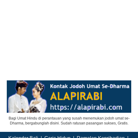
Bagi Umat Hindu di perantauan yang susah menemukan jodoh umat se-
Dharma, bergabunglah disini. Sudah ratusan pasangan sukses, Gratis.