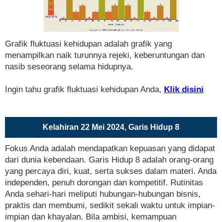
Grafik fluktuasi kehidupan adalah grafik yang
menampilkan naik turunnya rejeki, keberuntungan dan
nasib seseorang selama hidupnya.
Ingin tahu grafik fluktuasi kehidupan Anda,
Klik disini
Kelahiran 22 Mei 2024, Garis Hidup 8
Fokus Anda adalah mendapatkan kepuasan yang didapat
dari dunia kebendaan. Garis Hidup 8 adalah orang-orang
yang percaya diri, kuat, serta sukses dalam materi. Anda
independen, penuh dorongan dan kompetitif. Rutinitas
Anda sehari-hari meliputi hubungan-hubungan bisnis,
praktis dan membumi, sedikit sekali waktu untuk impian-
impian dan khayalan. Bila ambisi, kemampuan