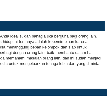
nda idealis, dan bahagia jika berguna bagi orang lain.
s hidup ini temanya adalah kepemimpinan karena
edia menanggung beban kelompok dan siap untuk
berbagi dengan orang lain, baik membantu dalam hal
da memahami masalah orang lain, dan ini sudah menjadi
dia untuk mengeluarkan tenaga lebih dari yang diminta,