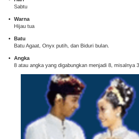
Sabtu
Warna
Hijau tua
Batu
Batu Agaat, Onyx putih, dan Biduri bulan.
Angka
8 atau angka yang digabungkan menjadi 8, misalnya 35