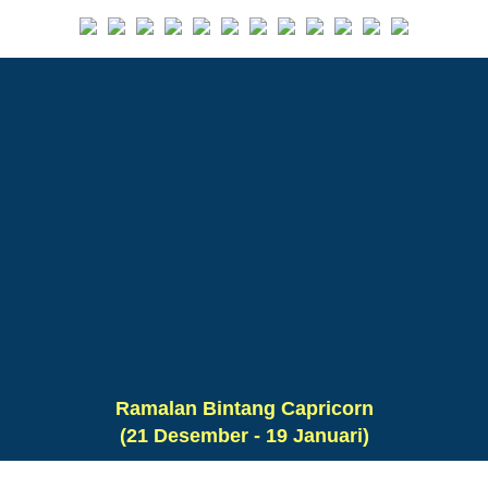
Ramalan Bintang Capricorn
(21 Desember - 19 Januari)